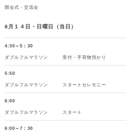
開会式・交流会
6月１４日・日曜日（当日）
4:30～5：30
ダブルフルマラソン 受付・手荷物預かり
5:50
ダブルフルマラソン スタートセレモニー
6:00
ダブルフルマラソン スタート
6:00～7：30