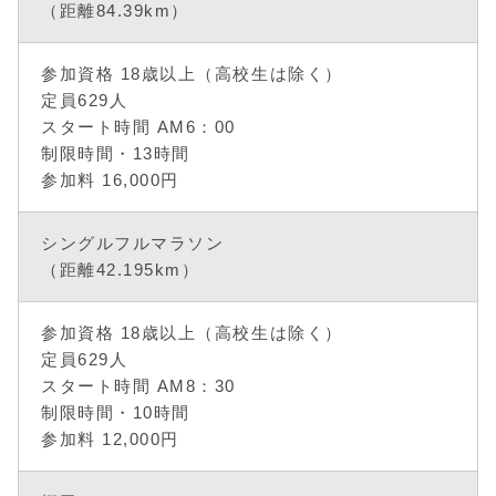
（距離84.39km）
参加資格 18歳以上（高校生は除く）
定員629人
スタート時間 AM6：00
制限時間・13時間
参加料 16,000円
シングルフルマラソン
（距離42.195km）
参加資格 18歳以上（高校生は除く）
定員629人
スタート時間 AM8：30
制限時間・10時間
参加料 12,000円