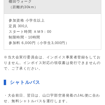
棚田ウォーク
（距離約30km）
参加資格 小学生以上
定員 300人
スタート時間 ＡＭ9：00
制限時間・10時間
参加料 6,000円（小学生3,000円）
※当大会実行委員会は、インボイス事業者登録をしてお
りません。インボイス対応の領収書は発行できませんの
で、ご了承ください。
シャトルバス
・大会前日、翌日は、山口宇部空港発着のJAL便に合わ
せ、無料シャトルバスを運行します。