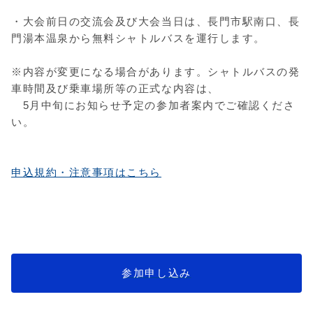
・大会前日の交流会及び大会当日は、長門市駅南口、長
門湯本温泉から無料シャトルバスを運行します。
※内容が変更になる場合があります。シャトルバスの発
車時間及び乗車場所等の正式な内容は、
5月中旬にお知らせ予定の参加者案内でご確認くださ
い。
申込規約・注意事項はこちら
参加申し込み