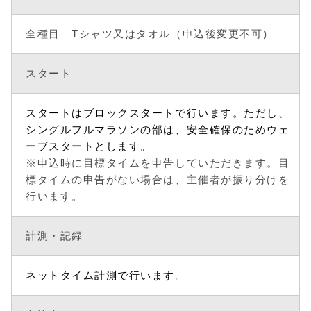
全種目 Tシャツ又はタオル（申込後変更不可）
スタート
スタートはブロックスタートで行います。ただし、
シングルフルマラソンの部は、安全確保のためウェ
ーブスタートとします。
※申込時に目標タイムを申告していただきます。目
標タイムの申告がない場合は、主催者が振り分けを
行います。
計測・記録
ネットタイム計測で行います。