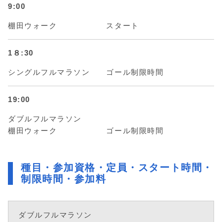
9:00
棚田ウォーク スタート
1８:30
シングルフルマラソン ゴール制限時間
19:00
ダブルフルマラソン
棚田ウォーク ゴール制限時間
種目・参加資格・定員・スタート時間・
制限時間・参加料
ダブルフルマラソン