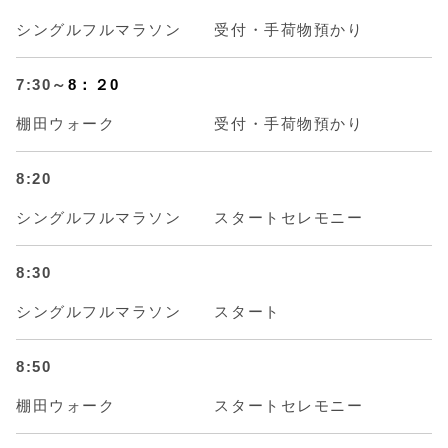
シングルフルマラソン 受付・手荷物預かり
7:30～
8：２0
棚田ウォーク 受付・手荷物預かり
8:20
シングルフルマラソン スタートセレモニー
8:30
シングルフルマラソン スタート
8:50
棚田ウォーク スタートセレモニー