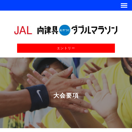
エントリー
大会要項