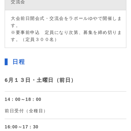
交流会
大会前日開会式・交流会をラポールゆやで開催しま
す。
※要事前申込 定員になり次第、募集を締め切りま
す。（定員３００名）
日程
6月１３日・土曜日（前日）
14：00～18：00
前日受付（全種目）
16:00～17：30