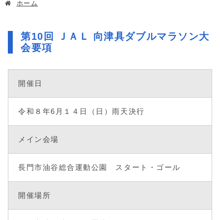
ホーム
第10回 ＪＡＬ 向津具ダブルマラソン大
会要項
開催日
令和８年6月１４日（日）雨天決行
メイン会場
長門市油谷総合運動公園 スタート・ゴール
開催場所