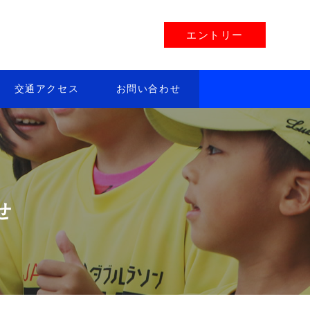
エントリー
交通アクセス
お問い合わせ
せ