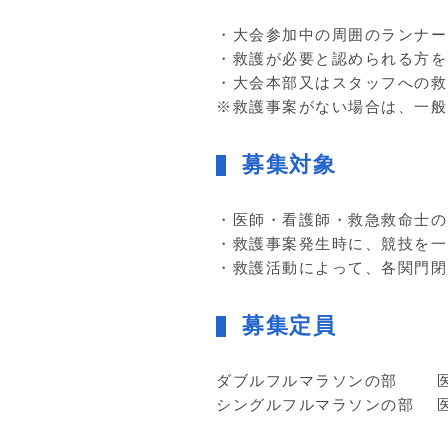
・大会参加中の周囲のランナー
・救護が必要と認められる方を
・大会本部又はスタッフへの救
※救護事案がない場合は、一般
募集対象
・医師・看護師・救急救命士の
・救護事案発生時に、競技を一
・救護活動によって、各関門閉
募集定員
ダブルフルマラソンの部 
シングルフルマラソンの部 医