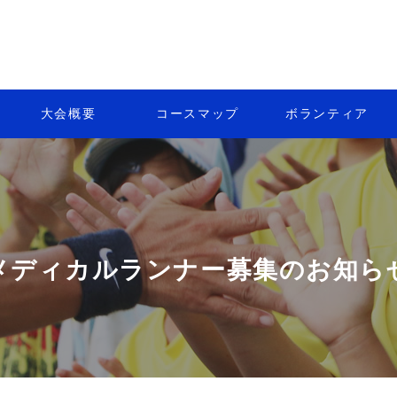
大会概要
コースマップ
ボランティア
メディカルランナー募集のお知ら