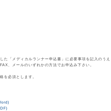
した「メディカルランナー申込書」に必要事項を記入のうえ
FAX、メールのいずれかの方法でお申込み下さい。
連絡を必須とします。
rd)
DF)