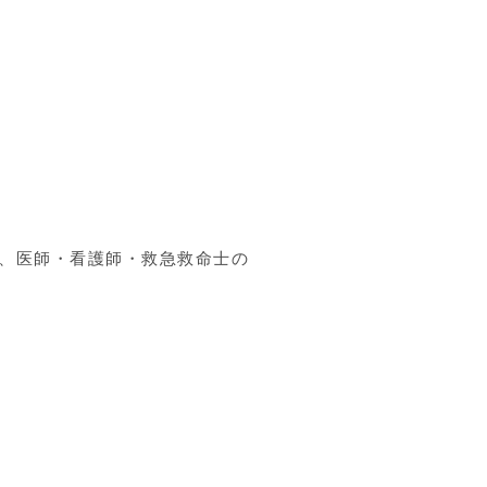
、医師・看護師・救急救命士の