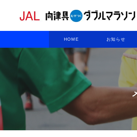
HOME
お知らせ