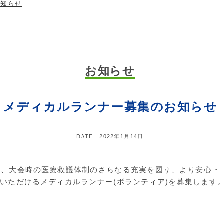
お知らせ
お知らせ
メディカルランナー募集のお知らせ
DATE
2022年1月14日
では、大会時の医療救護体制のさらなる充実を図り、より安心
いただけるメディカルランナー(ボランティア)を募集します