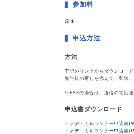
参加料
免除
申込方法
方法
下記のリンクからダウンロード
免許状の写しを添えて、郵送、
※FAXの場合は、送信の電話
申込書ダウンロード
・メディカルランナー申込書(Wo
・メディカルランナー申込書(P