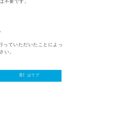
は不要です。
。
行っていただいたことによっ
さい。
はてブ