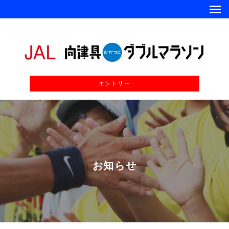
エントリー
お知らせ