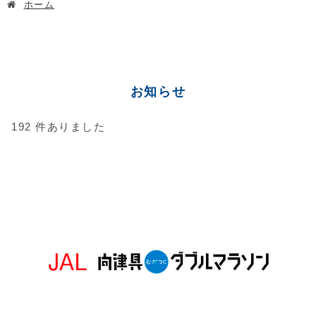
ホーム
お知らせ
192
件ありました