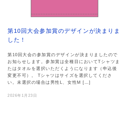
第10回大会参加賞のデザインが決まりま
した！
第10回大会の参加賞のデザインが決まりましたので
お知らせします。参加賞は全種目においてTシャツま
たはタオルを選択いただくようになります（申込後
変更不可）。 Tシャツはサイズを選択してくださ
い。未選択の場合は男性L、女性M […]
2026年1月23日