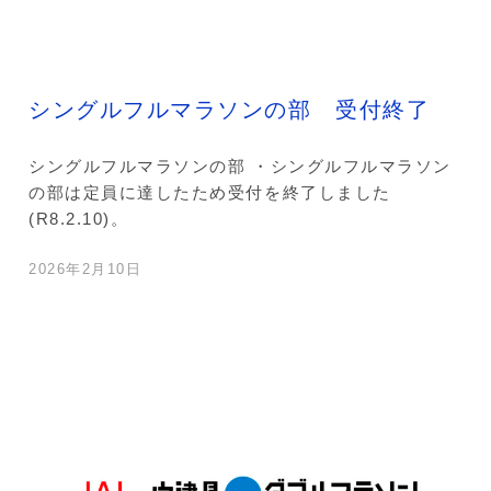
シングルフルマラソンの部 受付終了
シングルフルマラソンの部 ・シングルフルマラソン
の部は定員に達したため受付を終了しました
(R8.2.10)。
2026年2月10日