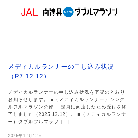
メディカルランナーの申し込み状況
（R7.12.12）
メディカルランナーの申し込み状況を下記のとおり
お知らせします。 ■（メディカルランナー）シング
ルフルマラソンの部 定員に到達したため受付を終
了しました（2025.12.12）。 ■（メディカルランナ
ー）ダブルフルマラソ […]
2025年12月12日