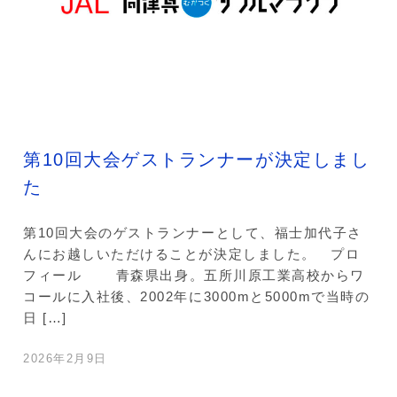
第10回大会ゲストランナーが決定しまし
た
第10回大会のゲストランナーとして、福士加代子さ
んにお越しいただけることが決定しました。 プロ
フィール 青森県出身。五所川原工業高校からワ
コールに入社後、2002年に3000mと5000mで当時の
日 […]
2026年2月9日