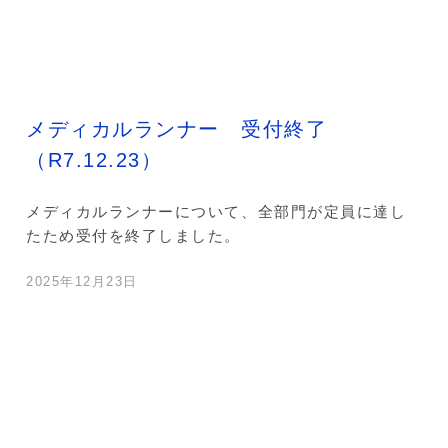
メディカルランナー 受付終了
（R7.12.23）
メディカルランナーについて、全部門が定員に達し
たため受付を終了しました。
2025年12月23日