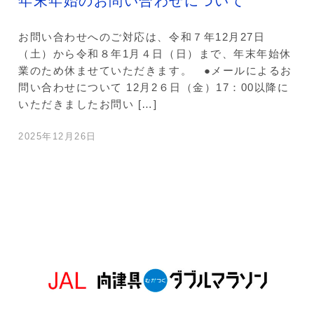
年末年始のお問い合わせについて
お問い合わせへのご対応は、令和７年12月27日
（土）から令和８年1月４日（日）まで、年末年始休
業のため休ませていただきます。 ●メールによるお
問い合わせについて 12月2６日（金）17：00以降に
いただきましたお問い […]
2025年12月26日