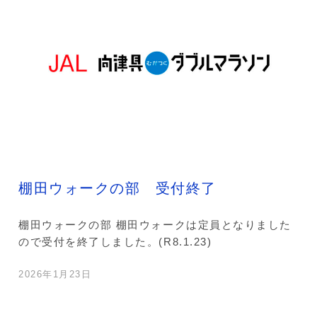
棚田ウォークの部 受付終了
棚田ウォークの部 棚田ウォークは定員となりました
ので受付を終了しました。(R8.1.23)
2026年1月23日