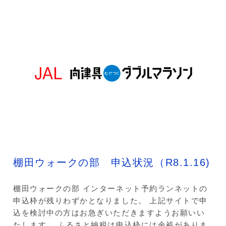
棚田ウォークの部 申込状況（R8.1.16)
棚田ウォークの部 インターネット予約ランネットの
申込枠が残りわずかとなりました。 上記サイトで申
込を検討中の方はお急ぎいただきますようお願いい
たします。 ふるさと納税は申込枠には余裕がありま