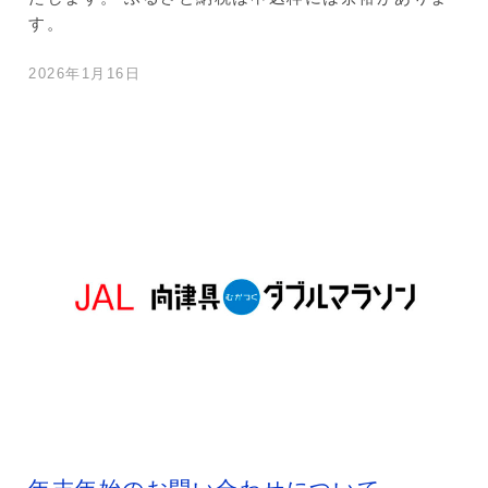
す。
2026年1月16日