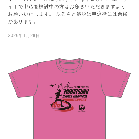
イトで申込を検討中の方はお急ぎいただきますよう
お願いいたします。 ふるさと納税は申込枠には余裕
があります。
2026年1月29日