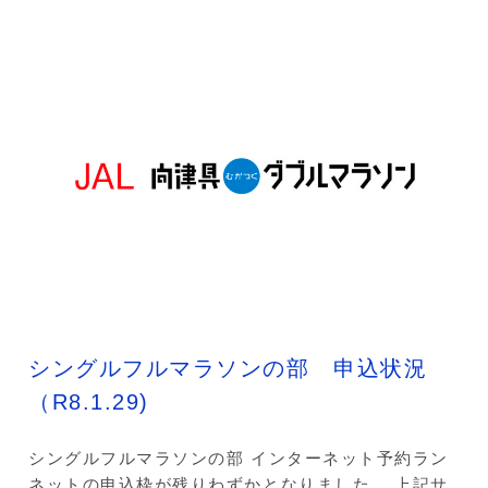
シングルフルマラソンの部 申込状況
（R8.1.29)
シングルフルマラソンの部 インターネット予約ラン
ネットの申込枠が残りわずかとなりました。 上記サ