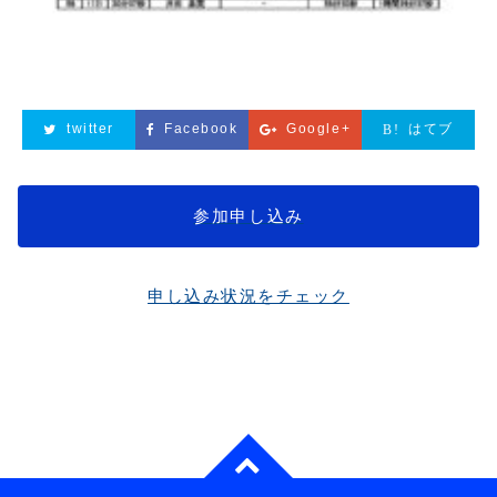
twitter
Facebook
Google+
はてブ
参加申し込み
申し込み状況をチェック