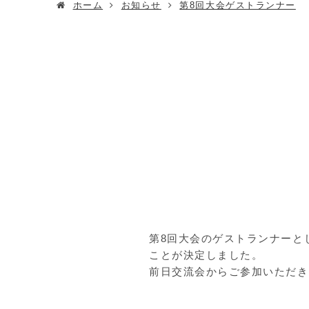
ホーム
お知らせ
第8回大会ゲストランナー
第8回大会のゲストランナーと
ことが決定しました。
前日交流会からご参加いただき