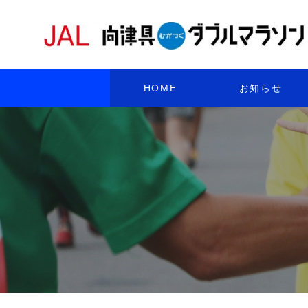
HOME
お知らせ