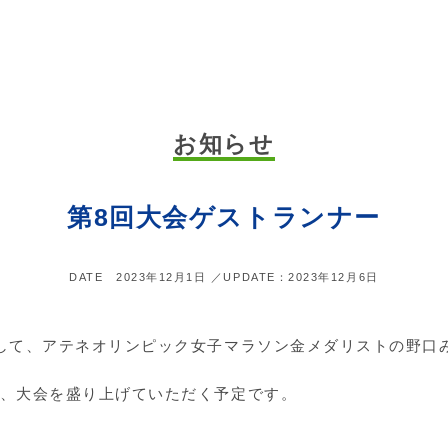
お知らせ
第8回大会ゲストランナー
DATE 2023年12月1日
／UPDATE：2023年12月6日
して、アテネオリンピック女子マラソン金メダリストの野口
、大会を盛り上げていただく予定です。