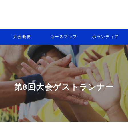
大会概要
コースマップ
ボランティア
第8回大会ゲストランナー