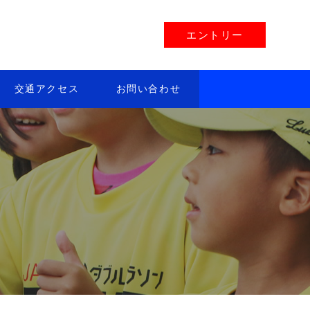
エントリー
交通アクセス
お問い合わせ