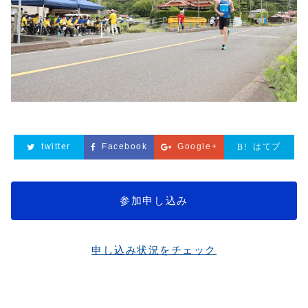
twitter
Facebook
Google+
はてブ
参加申し込み
申し込み状況をチェック