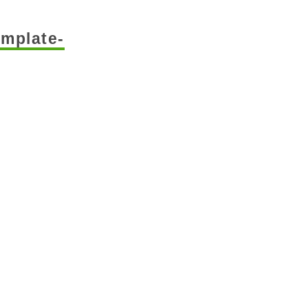
mplate-