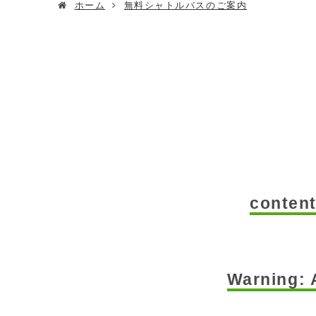
ホーム
無料シャトルバスのご案内
conten
Warning
: